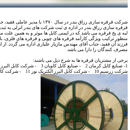
قرقره سازی رزاق بندر در اداره ی ثبت شرکت های بندر انزلی به ثبت 
منظور ترکیب ویژگی کارآمد قرقره های چوبی و قرقره های فلزی، با 
فرزند آن فقید، جناب آقای مهندس مازیار علیاری اداره می گردد. از
مصرف کنندگان را دارا می باشد.
برخی از مشتریان قرقره ها به شرح ذیل می باشند:
1- صنایع کابل کرمان
2- صنایع کابل کاویان
3- شرکت کابل البرز
شرکت زرسیم
10- شرکت کابل البرز الکتریک نور
11- شرکت کابل و هادی کاج