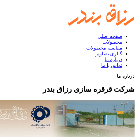
صفحه اصلی
محصولات
مقایسه محصولات
گالری تصاویر
درباره ما
تماس با ما
درباره ما
شرکت قرقره سازی رزاق بندر