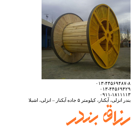
۰۱۳-۴۴۵۶۹۴۸۷-۸
۰۱۳-۴۴۵۶۹۴۲۹
۰۹۱۱-۱۸۱۱۱۱۳
بندر انزلی، آبکنار، کیلومتر ۵ جاده آبکنار – انزلی، اشبلا